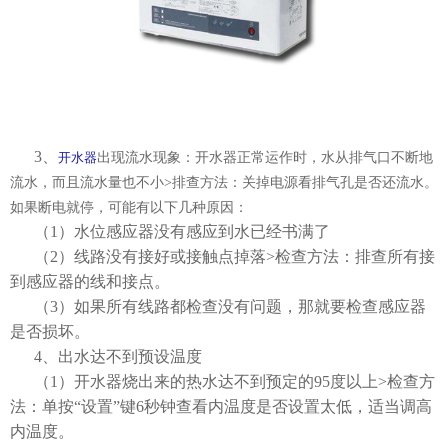
3、
开水器
出现流水现象：开水器正常运作时，水从排气口不断地
流水，而且流水量也不小>排查方法：关掉电源看排气孔是否还流水。
如果断电就停，可能有以下几种原因：
（1）水位感应器没有感应到水已经书满了
（2）线路没有接好或接触点掉落>检查方法：排查所有接
到感应器的线和接点。
（3）如果所有线路都检查没有问题，那就要检查感应器
是否损坏。
4、出水达不到预设温度
（1）开水器烧出来的热水达不到预定的95度以上>检查方
法：单按“设置”键6秒钟查看内温度是否设置太低，适当调高
内温度。